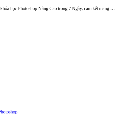
ệu khóa học Photoshop Nâng Cao trong 7 Ngày, cam kết mang …