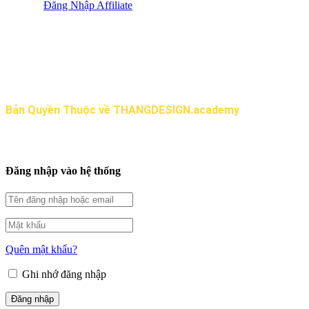
Đăng Nhập Affiliate
Bản Quyền Thuộc về THANGDESIGN.academy
Đăng nhập vào hệ thống
Quên mật khẩu?
Ghi nhớ đăng nhập