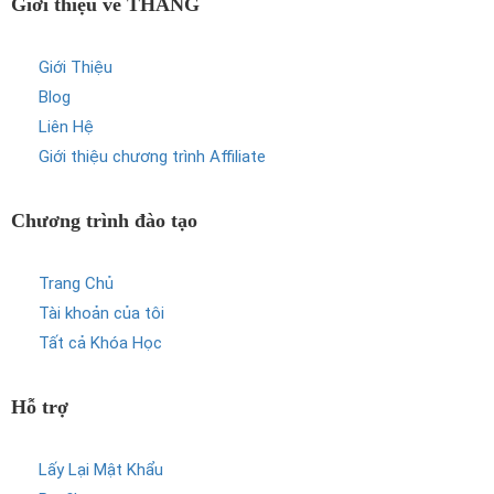
Giới thiệu về THẮNG
Giới Thiệu
Blog
Liên Hệ
Giới thiệu chương trình Affiliate
Chương trình đào tạo
Trang Chủ
Tài khoản của tôi
Tất cả Khóa Học
Hỗ trợ
Lấy Lại Mật Khẩu